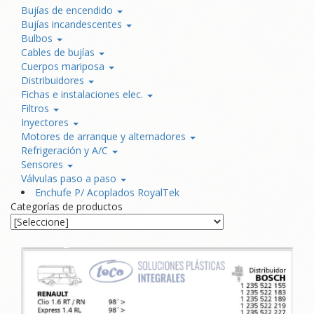
Bujías de encendido
Bujías incandescentes
Bulbos
Cables de bujías
Cuerpos mariposa
Distribuidores
Fichas e instalaciones elec.
Filtros
Inyectores
Motores de arranque y alternadores
Refrigeración y A/C
Sensores
Válvulas paso a paso
Enchufe P/ Acoplados RoyalTek
Categorías de productos