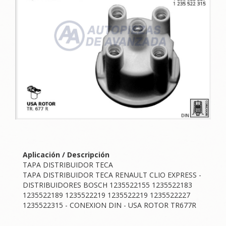
Aplicación / Descripción
TAPA DISTRIBUIDOR TECA
TAPA DISTRIBUIDOR TECA RENAULT CLIO EXPRESS -
DISTRIBUIDORES BOSCH 1235522155 1235522183
1235522189 1235522219 1235522219 1235522227
1235522315 - CONEXION DIN - USA ROTOR TR677R