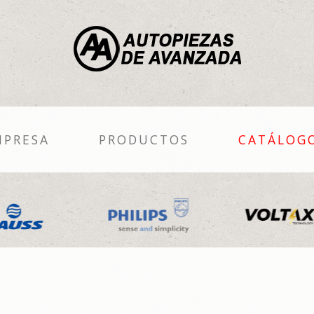
MPRESA
PRODUCTOS
CATÁLOG