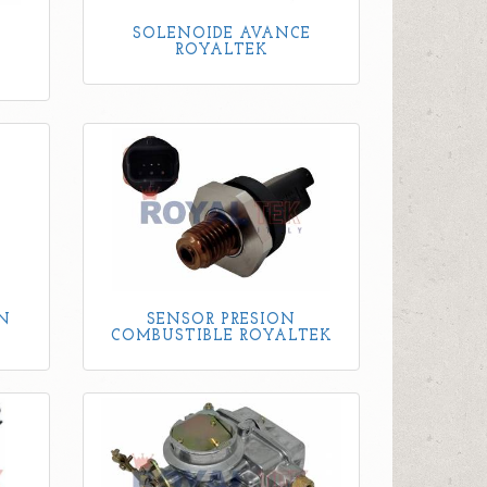
SOLENOIDE AVANCE
ROYALTEK
N
SENSOR PRESION
COMBUSTIBLE ROYALTEK