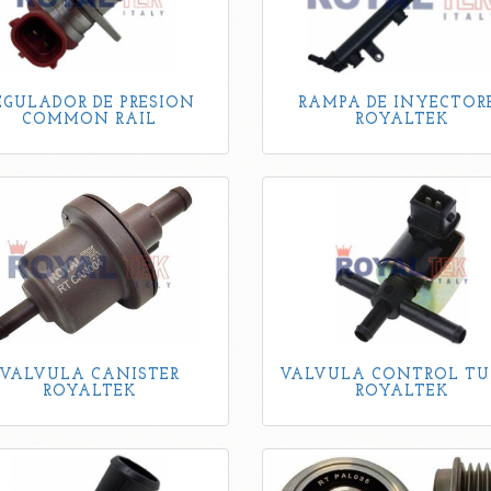
EGULADOR DE PRESION
RAMPA DE INYECTOR
COMMON RAIL
ROYALTEK
VALVULA CANISTER
VALVULA CONTROL TU
ROYALTEK
ROYALTEK