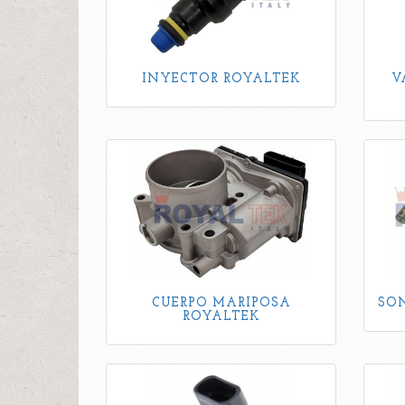
INYECTOR ROYALTEK
V
CUERPO MARIPOSA
SO
ROYALTEK