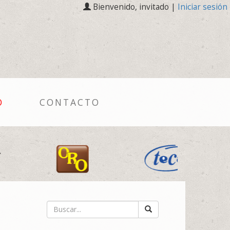
Bienvenido, invitado |
Iniciar sesión
O
CONTACTO