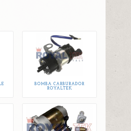
LE
BOMBA CARBURADOR
ROYALTEK