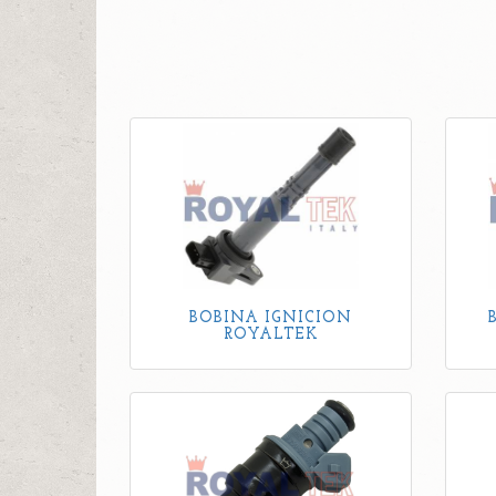
BOBINA IGNICION
ROYALTEK