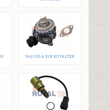
ON
VALVULA EGR ROYALTEK