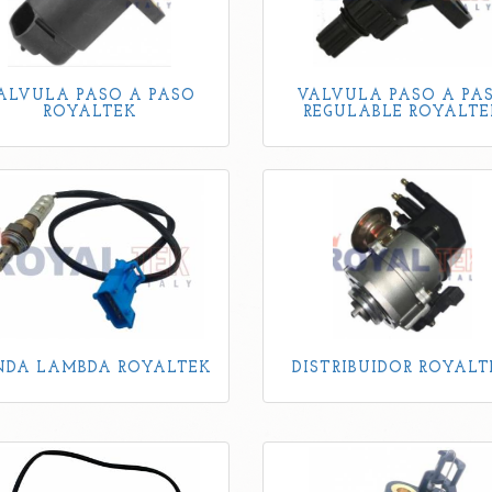
ALVULA PASO A PASO
VALVULA PASO A PA
ROYALTEK
REGULABLE ROYALTE
NDA LAMBDA ROYALTEK
DISTRIBUIDOR ROYALT