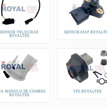
SENSOR VELOCIDAD
SENSOR MAP ROYALT
ROYALTEK
PA MODULO DE COMBUS
TPS ROYALTEK
ROYALTEK