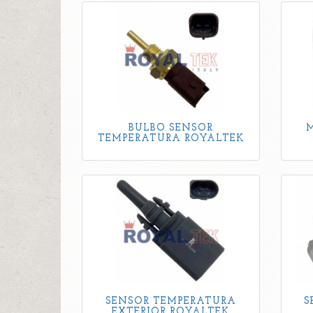
BULBO SENSOR
TEMPERATURA ROYALTEK
SENSOR TEMPERATURA
S
EXTERIOR ROYALTEK