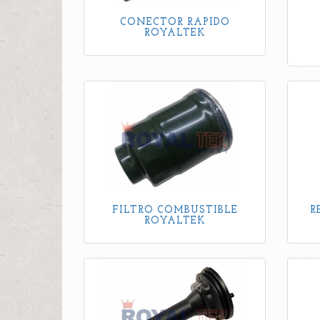
CONECTOR RAPIDO
ROYALTEK
FILTRO COMBUSTIBLE
R
ROYALTEK