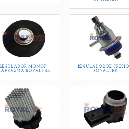
REGULADOR MONOP.
REGULADOR DE PRESI
IAFRAGMA ROYALTEK
ROYALTEK