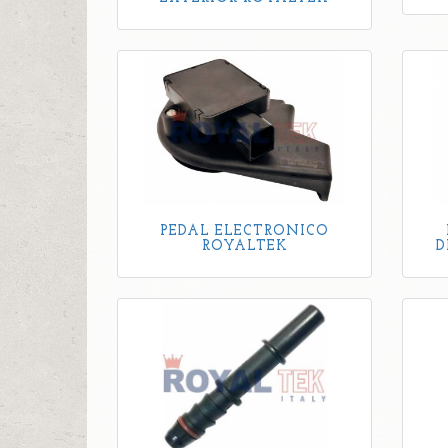
PEDAL ELECTRONICO
ROYALTEK
D