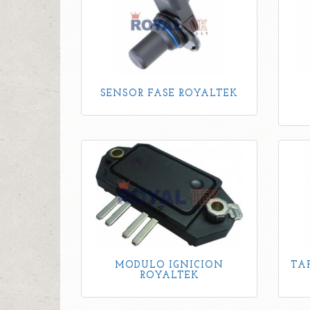
SENSOR FASE ROYALTEK
MODULO IGNICION
TA
ROYALTEK