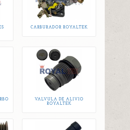
ES
CARBURADOR ROYALTEK
RBO
VALVULA DE ALIVIO
ROYALTEK