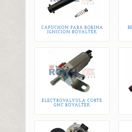
CAPUCHON PARA BOBINA
R
IGNICION ROYALTEK
ELECTROVALVULA CORTE
GNC ROYALTEK