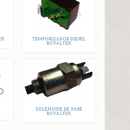
EK
TEMPORIZADOR DIESEL
ROYALTEK
SOLENOIDE DE PARE
ROYALTEK