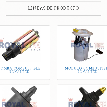
LÍNEAS DE PRODUCTO
BOMBA COMBUSTIBLE
MODULO COMBUSTIB
ROYALTEK
ROYALTEK