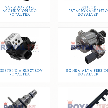
VARIADOR AIRE
SENSOR
ACONDICIONADO
ESTACIONAMIENTO
ROYALTEK
ROYALTEK
ESISTENCIA ELECTROV
BOMBA ALTA PRESIO
ROYALTEK
ROYALTEK