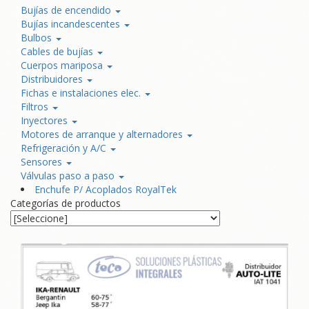
Bujías de encendido
Bujías incandescentes
Bulbos
Cables de bujías
Cuerpos mariposa
Distribuidores
Fichas e instalaciones elec.
Filtros
Inyectores
Motores de arranque y alternadores
Refrigeración y A/C
Sensores
Válvulas paso a paso
Enchufe P/ Acoplados RoyalTek
Categorías de productos