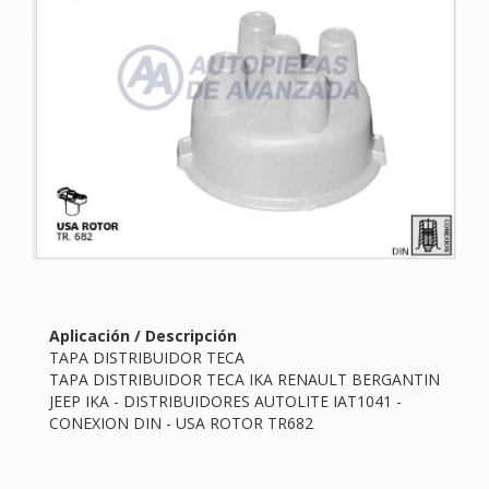
Aplicación / Descripción
TAPA DISTRIBUIDOR TECA
TAPA DISTRIBUIDOR TECA IKA RENAULT BERGANTIN
JEEP IKA - DISTRIBUIDORES AUTOLITE IAT1041 -
CONEXION DIN - USA ROTOR TR682